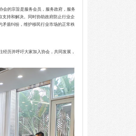
协会的宗旨是服务会员，服务政府，服务
取支持和解决。同时协助政府防止行业企
的矛盾纠纷，维护移民行业市场的正常秩
往经历并呼吁大家加入协会，共同发展，