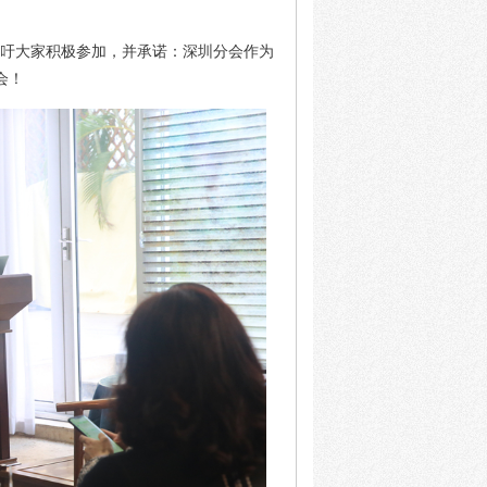
呼吁大家积极参加，并承诺：深圳分会作为
会！