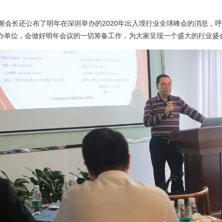
会长还公布了明年在深圳举办的2020年出入境行业全球峰会的消息，
办单位，会做好明年会议的一切筹备工作，为大家呈现一个盛大的行业盛