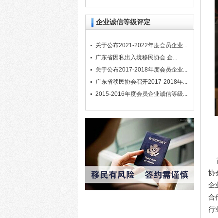
企业诚信等级评定
关于公布2021-2022年度会员企业...
广东省因私出入境移民协会 企...
关于公布2017-2018年度会员企业...
广东省移民协会召开2017-2018年...
2015-2016年度会员企业诚信等级...
首
协
企
合
行