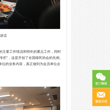
讲话
的主要工作情况和明年的重点工作，同时
专栏”，这是开创了全国移民协会的先例。
单位的业务内容，真正做到为会员单位企