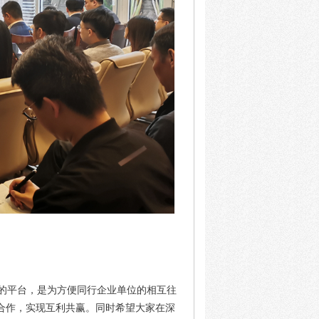
的平台，是为方便同行企业单位的相互往
合作，实现互利共赢。同时希望大家在深