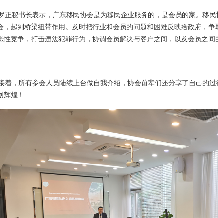
正秘书长表示，广东移民协会是为移民企业服务的，是会员的家。移民
会，起到桥梁纽带作用。及时把行业和会员的问题和困难反映给政府，争
恶性竞争，打击违法犯罪行为，协调会员解决与客户之间，以及会员之间
。
着，所有参会人员陆续上台做自我介绍，协会前辈们还分享了自己的过
创辉煌！