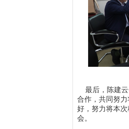
最后，陈建云
合作，共同努力
好，努力将本次
会。