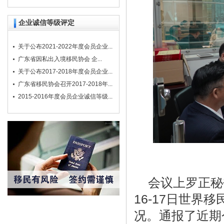
企业诚信等级评定
关于公布2021-2022年度会员企业...
广东省因私出入境移民协会 企...
关于公布2017-2018年度会员企业...
广东省移民协会召开2017-2018年...
2015-2016年度会员企业诚信等级...
会议上罗正秘书
16-17日世
况。通报了近期