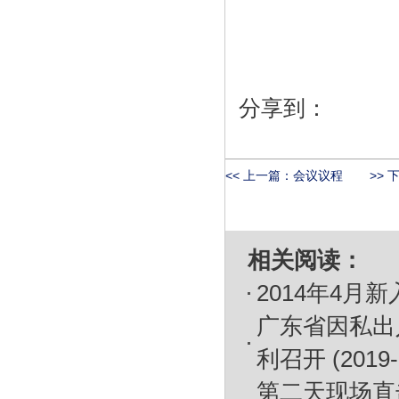
分享到：
<< 上一篇：
会议议程
>> 
相关阅读：
2014年4月
广东省因私出
利召开
(2019-
第二天现场直击