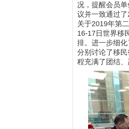
况，提醒会员单
议并一致通过了
关于2019年
16-17日世
排。进一步细化
分别讨论了移民
程充满了团结、