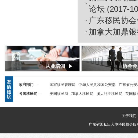
论坛
(2017-10
广东移民协会
加拿大加鼎银
政府部门 ---
国家移民管理局
中华人民共和国公安部
广东省公安
各国移民局 ---
美国移民局
加拿大移民局
澳大利亚移民局
英国移
关于我们
广东省因私出入境移民协会版权