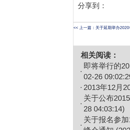
分享到：
<< 上一篇：
关于延期举办2020
相关阅读：
即将举行的2
02-26 09:02:2
2013年12
关于公布201
28 04:03:14)
关于报名参加1