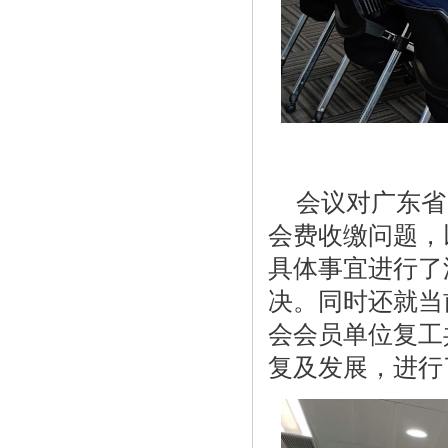
会议对广东省因
会费收缴问题，
具体事宜进行了
决。同时还就当
会会员单位复工
复及发展，进行