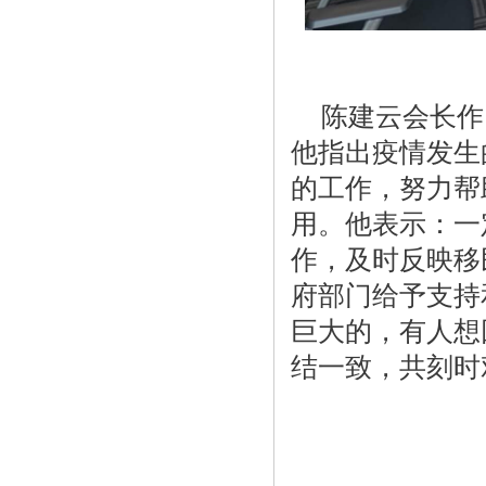
陈建云会长作
他指出疫情发生
的工作，努力帮
用。他表示：一
作，及时反映移
府部门给予支持
巨大的，有人想
结一致，共刻时