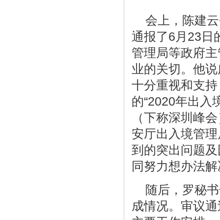
会上，陈建云
通报了6月23
管理局等政府主
业的关切。他说
十分重视和支持
的“2020年
（下称深圳峰会
安厅出入境管理
到的突出问题及
同努力想办法解
随后，罗秘书长
成情况。审议通