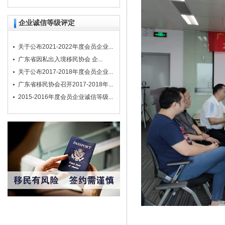
企业诚信等级评定
关于公布2021-2022年度会员企业...
广东省因私出入境移民协会 企...
关于公布2017-2018年度会员企业...
广东省移民协会召开2017-2018年...
2015-2016年度会员企业诚信等级...