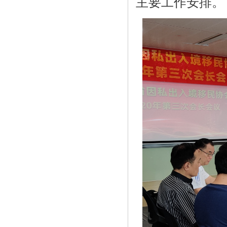
主要工作安排。