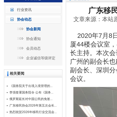
广东移民
行业资讯
文章来源：本站原创
协会动态
协会新闻
2020年7月
协会通知
厦44楼会议室
会员动态
长主持。本次会
企业诚信等级评定
广州的副会长也
副会长、深圳分
相关要闻
会议。
《国务院关于出境入境管理的...
李强签署国务院令 公布《国务...
俄罗斯延长对中国公民的免签...
广东移民协会2026年第五次会长...
热烈祝贺2026年移民行业交流会...