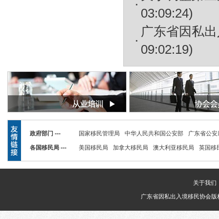
03:09:24)
广东省因私出
09:02:19)
政府部门 ---
国家移民管理局
中华人民共和国公安部
广东省公安
各国移民局 ---
美国移民局
加拿大移民局
澳大利亚移民局
英国移
关于我们
广东省因私出入境移民协会版权