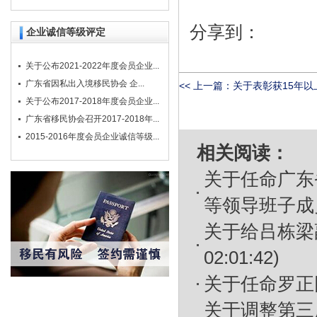
分享到：
企业诚信等级评定
关于公布2021-2022年度会员企业...
广东省因私出入境移民协会 企...
<< 上一篇：
关于表彰获15年以上
关于公布2017-2018年度会员企业...
广东省移民协会召开2017-2018年...
2015-2016年度会员企业诚信等级...
相关阅读：
关于任命广东
等领导班子成
关于给吕栋梁
02:01:42)
关于任命罗正
关于调整第三