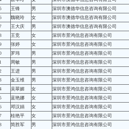
5
王锋
男
深圳市澳德华信息咨询有限公司
6
魏晓玲
女
深圳市澳德华信息咨询有限公司
7
王大庆
男
深圳市澳德华信息咨询有限公司
8
王竞
女
深圳市景鸿信息咨询有限公司
9
张婷
女
深圳市景鸿信息咨询有限公司
0
罗玮
男
深圳市景鸿信息咨询有限公司
1
周敏
男
深圳市景鸿信息咨询有限公司
2
王进
男
深圳市景鸿信息咨询有限公司
3
金玉维
男
深圳市景鸿信息咨询有限公司
4
吴翠媚
女
深圳市景鸿信息咨询有限公司
5
蓝艳娜
女
深圳市景鸿信息咨询有限公司
6
邓汉娟
女
深圳市景鸿信息咨询有限公司
7
桂艳平
女
深圳市景鸿信息咨询有限公司
8
简胜军
男
深圳市景鸿信息咨询有限公司