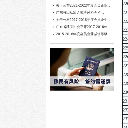
22
关于公布2021-2022年度会员企业...
22
广东省因私出入境移民协会 企...
关于公布2017-2018年度会员企业...
22
广东省移民协会召开2017-2018年...
22
2015-2016年度会员企业诚信等级...
22
22
22
22
22
22
23
23
23
23
23