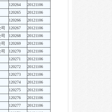
120264
20121106
120265
20121106
120266
20121106
公司
120267
20121106
公司
120268
20121106
公司
120269
20121106
公司
120270
20121106
120271
20121106
120272
20121106
120273
20121106
120274
20121106
120275
20121106
120276
20121106
120277
20121106