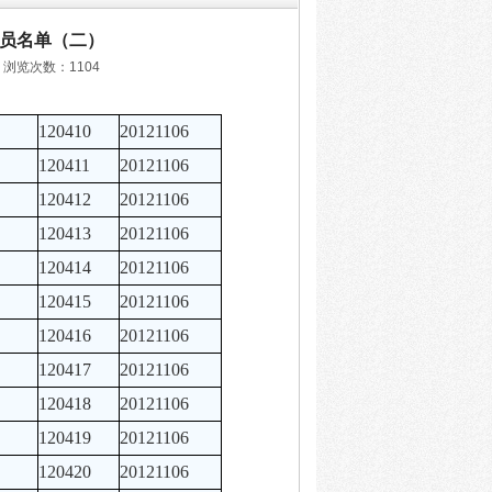
员名单（二）
 浏览次数：1104
120410
20121106
120411
20121106
120412
20121106
120413
20121106
120414
20121106
120415
20121106
120416
20121106
120417
20121106
120418
20121106
120419
20121106
120420
20121106